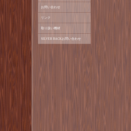
お問い合わせ
リンク
取り扱い機材
SILVER BACKお問い合わせ