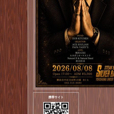
携帯サイト