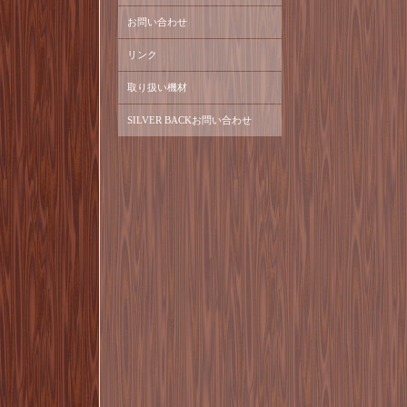
お問い合わせ
リンク
取り扱い機材
SILVER BACKお問い合わせ