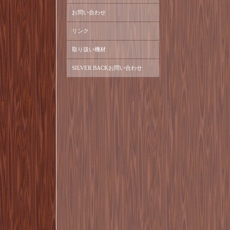
お問い合わせ
リンク
取り扱い機材
SILVER BACKお問い合わせ