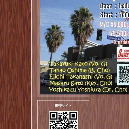
携帯サイト