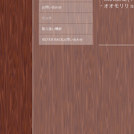
・オオモリリ
お問い合わせ
リンク
取り扱い機材
SILVER BACKお問い合わせ