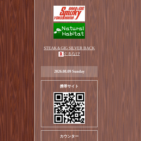
STEAK＆GIG SILVER BACK
ぐるなび
2026.08.09 Sunday
携帯サイト
カウンター