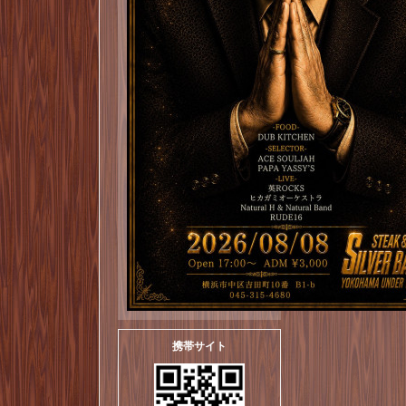
携帯サイト