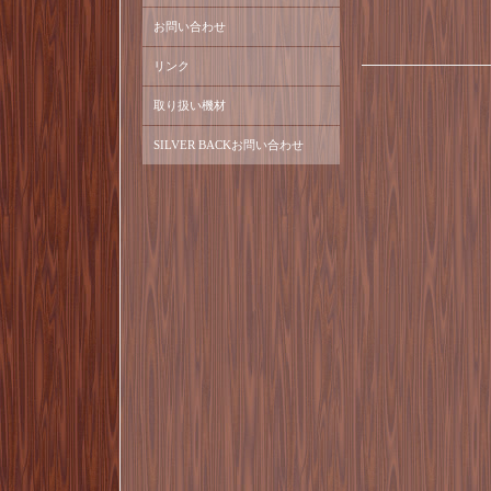
お問い合わせ
リンク
取り扱い機材
SILVER BACKお問い合わせ