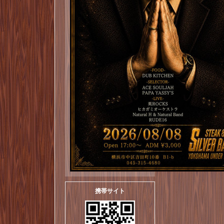
携帯サイト