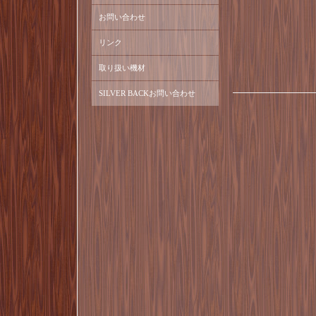
お問い合わせ
リンク
取り扱い機材
SILVER BACKお問い合わせ