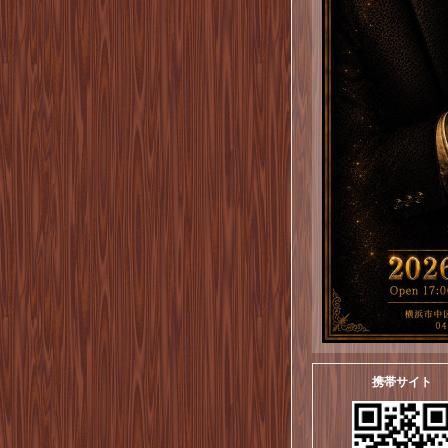
携帯サイト