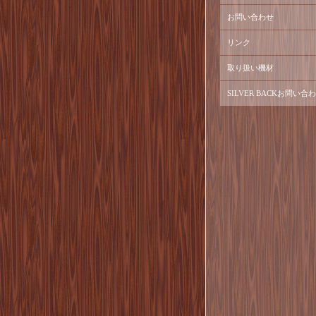
お問い合わせ
リンク
取り扱い機材
SILVER BACKお問い合