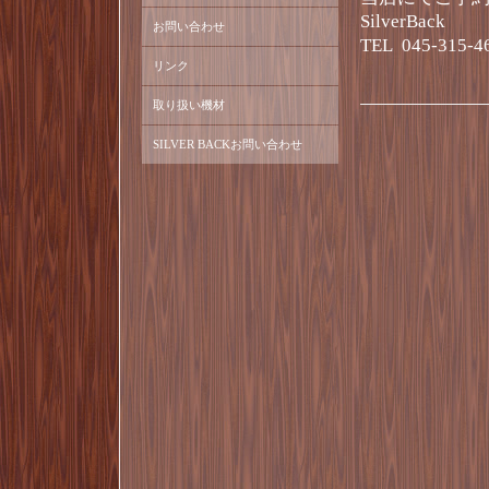
SilverBack
お問い合わせ
TEL 045-315-4
リンク
取り扱い機材
SILVER BACKお問い合わせ