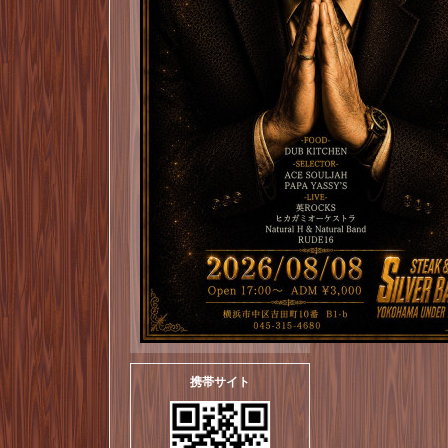
携帯サイト