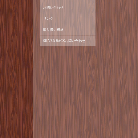
お問い合わせ
リンク
取り扱い機材
SILVER BACKお問い合わせ