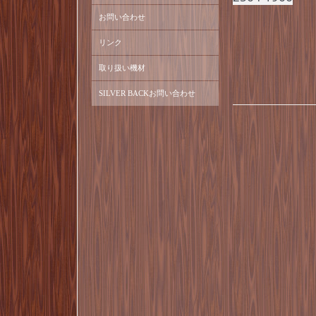
お問い合わせ
リンク
取り扱い機材
SILVER BACKお問い合わせ