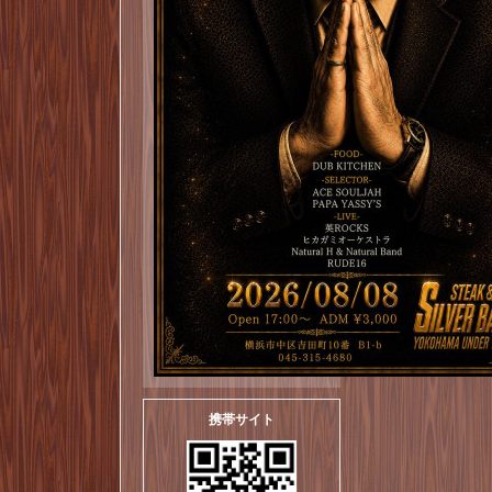
携帯サイト