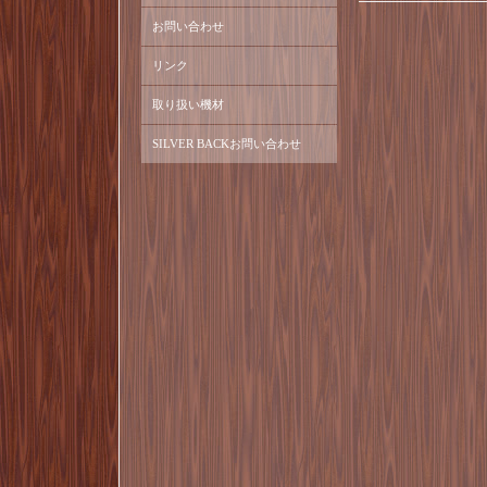
お問い合わせ
リンク
取り扱い機材
SILVER BACKお問い合わせ