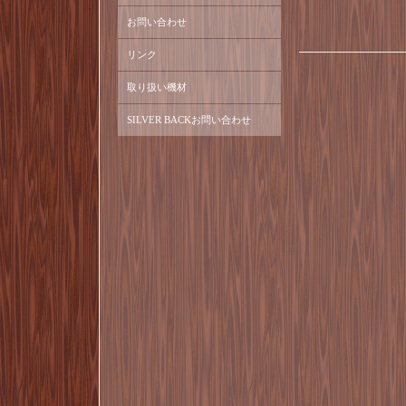
お問い合わせ
リンク
取り扱い機材
SILVER BACKお問い合わせ