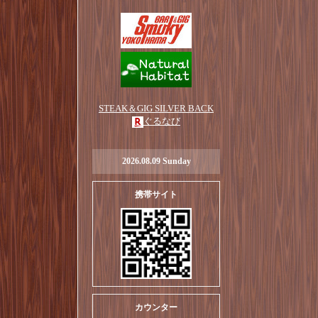
STEAK＆GIG SILVER BACK
ぐるなび
2026.08.09 Sunday
携帯サイト
カウンター