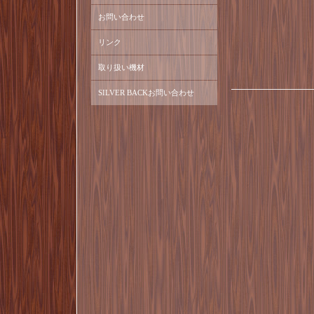
お問い合わせ
リンク
取り扱い機材
SILVER BACKお問い合わせ