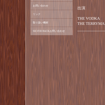
お問い合わせ
出演
リンク
THE VODKA
取り扱い機材
THE TERRYMA
SILVER BACKお問い合わせ