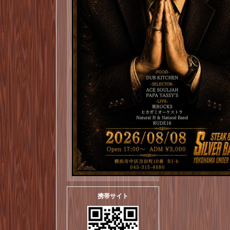
携帯サイト