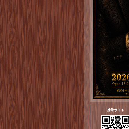
携帯サイト