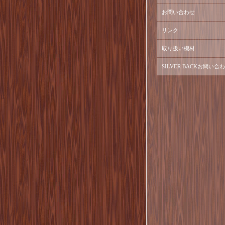
お問い合わせ
リンク
取り扱い機材
SILVER BACKお問い合