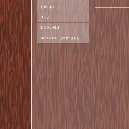
お問い合わせ
リンク
取り扱い機材
SILVER BACKお問い合わせ