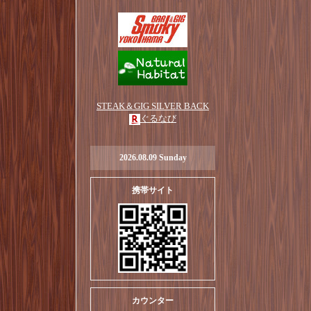
STEAK＆GIG SILVER BACK
ぐるなび
2026.08.09 Sunday
携帯サイト
カウンター