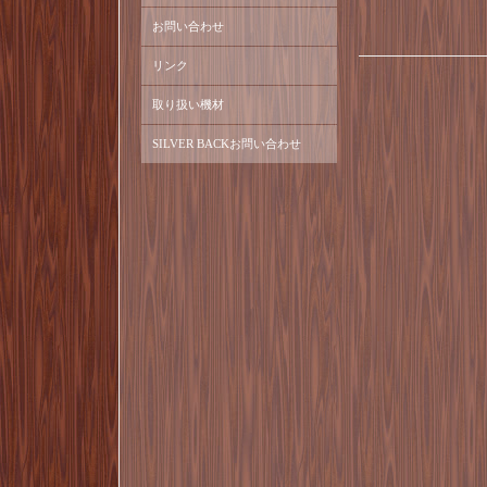
お問い合わせ
リンク
取り扱い機材
SILVER BACKお問い合わせ