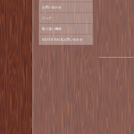
お問い合わせ
リンク
取り扱い機材
SILVER BACKお問い合わせ