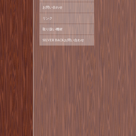
お問い合わせ
リンク
取り扱い機材
SILVER BACKお問い合わせ