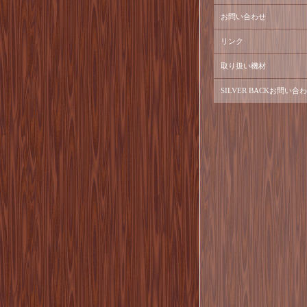
お問い合わせ
リンク
取り扱い機材
SILVER BACKお問い合