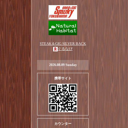
STEAK＆GIG SILVER BACK
ぐるなび
2026.08.09 Sunday
携帯サイト
カウンター