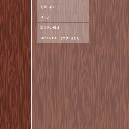
お問い合わせ
リンク
取り扱い機材
SILVER BACKお問い合わせ