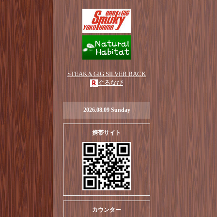
STEAK＆GIG SILVER BACK
ぐるなび
2026.08.09 Sunday
携帯サイト
カウンター