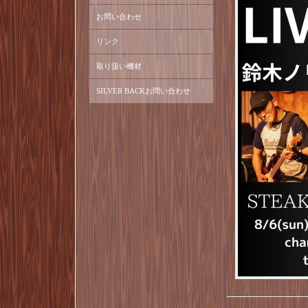
お問い合わせ
リンク
取り扱い機材
SILVER BACKお問い合わせ