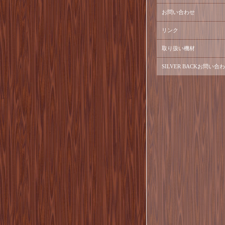
お問い合わせ
リンク
取り扱い機材
SILVER BACKお問い合