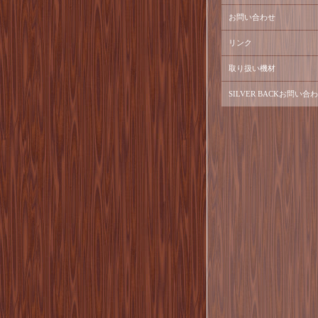
お問い合わせ
リンク
取り扱い機材
SILVER BACKお問い合