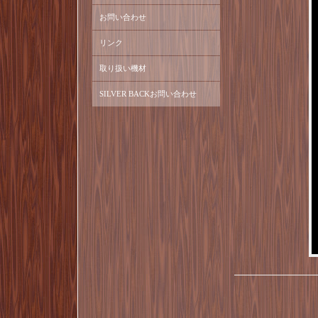
お問い合わせ
リンク
取り扱い機材
SILVER BACKお問い合わせ