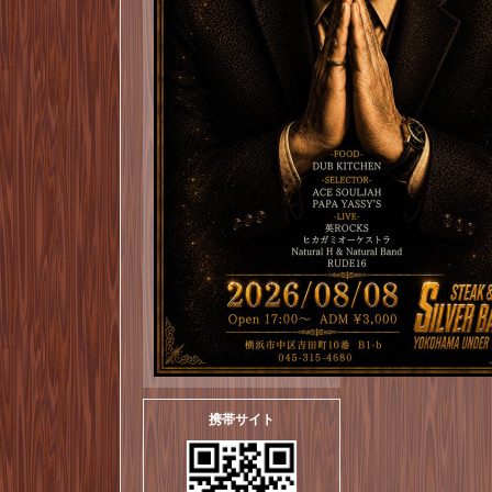
携帯サイト