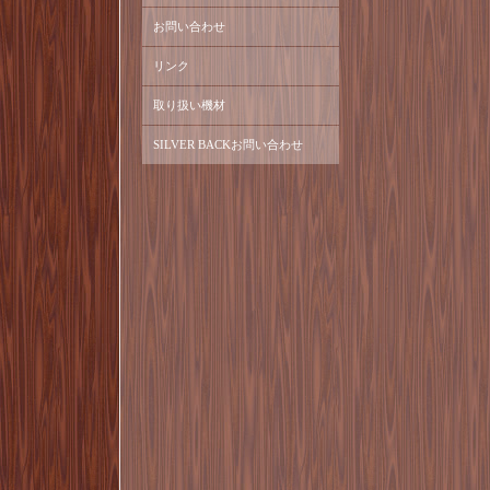
お問い合わせ
リンク
取り扱い機材
SILVER BACKお問い合わせ