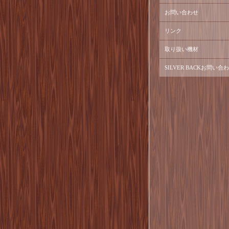
お問い合わせ
リンク
取り扱い機材
SILVER BACKお問い合