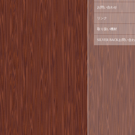
お問い合わせ
リンク
取り扱い機材
SILVER BACKお問い合