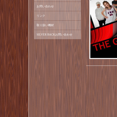
お問い合わせ
リンク
取り扱い機材
SILVER BACKお問い合わせ