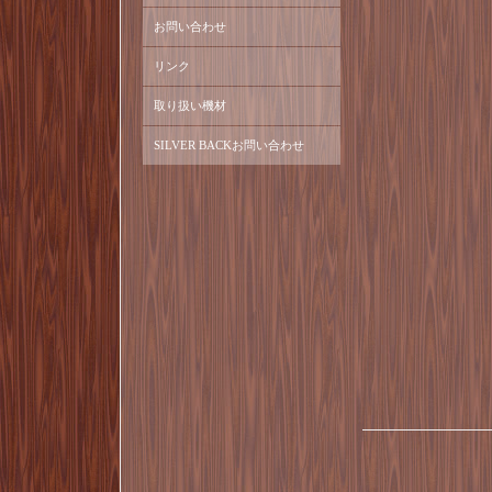
お問い合わせ
リンク
取り扱い機材
SILVER BACKお問い合わせ