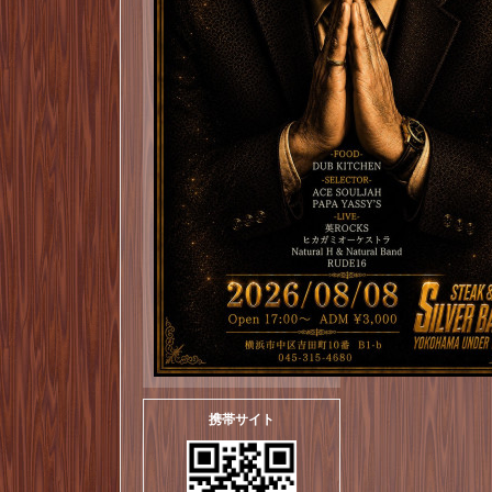
携帯サイト