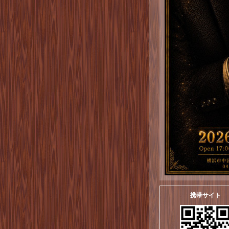
携帯サイト