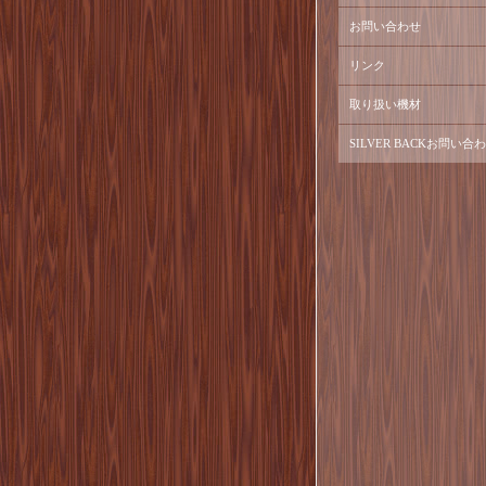
お問い合わせ
リンク
取り扱い機材
SILVER BACKお問い合