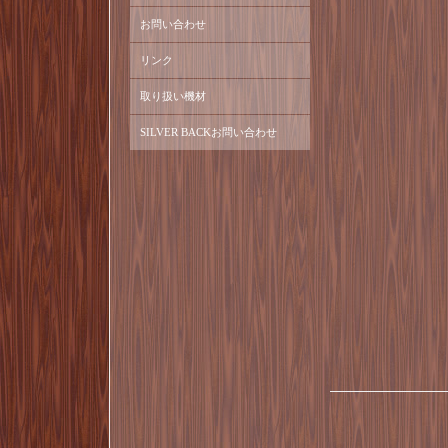
お問い合わせ
リンク
取り扱い機材
SILVER BACKお問い合わせ