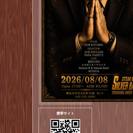
携帯サイト