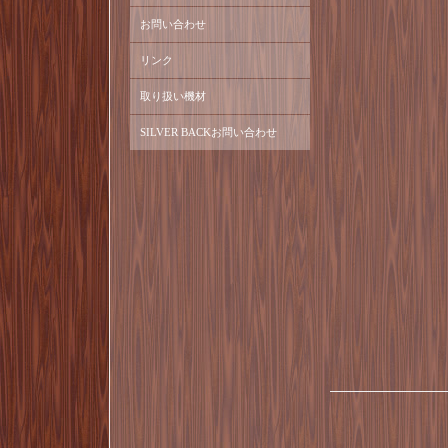
お問い合わせ
リンク
取り扱い機材
SILVER BACKお問い合わせ