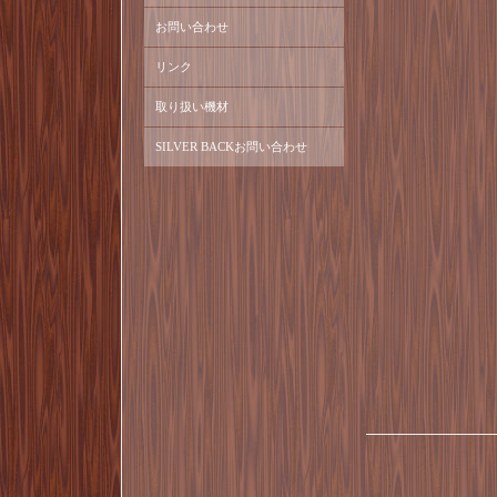
お問い合わせ
リンク
取り扱い機材
SILVER BACKお問い合わせ