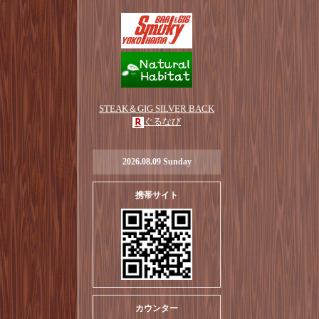
STEAK＆GIG SILVER BACK
ぐるなび
2026.08.09 Sunday
携帯サイト
カウンター