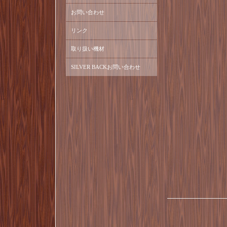
お問い合わせ
リンク
取り扱い機材
SILVER BACKお問い合わせ