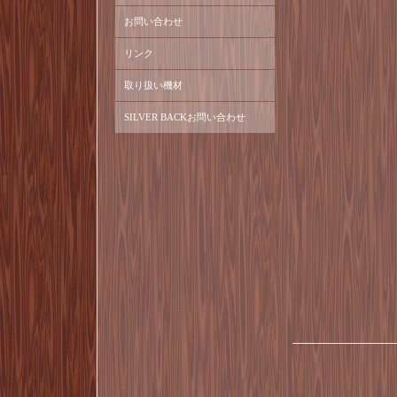
お問い合わせ
リンク
取り扱い機材
SILVER BACKお問い合わせ