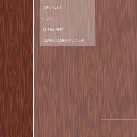
お問い合わせ
リンク
取り扱い機材
SILVER BACKお問い合わせ