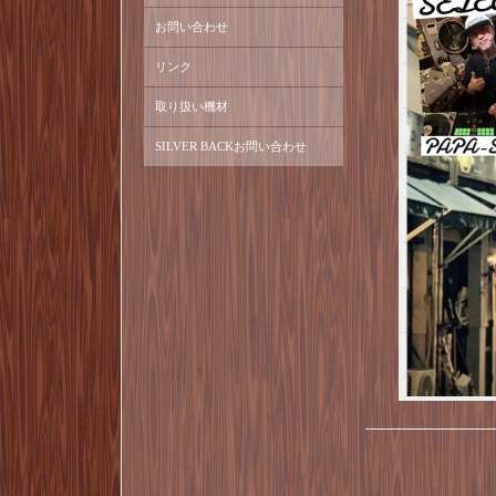
お問い合わせ
リンク
取り扱い機材
SILVER BACKお問い合わせ