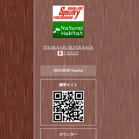
STEAK＆GIG SILVER BACK
ぐるなび
2026.08.09 Sunday
携帯サイト
カウンター