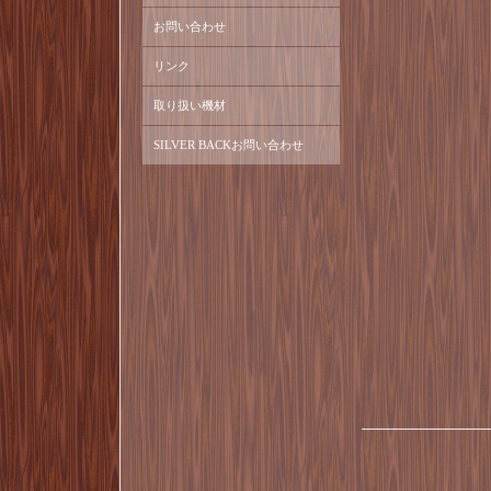
お問い合わせ
リンク
取り扱い機材
SILVER BACKお問い合わせ