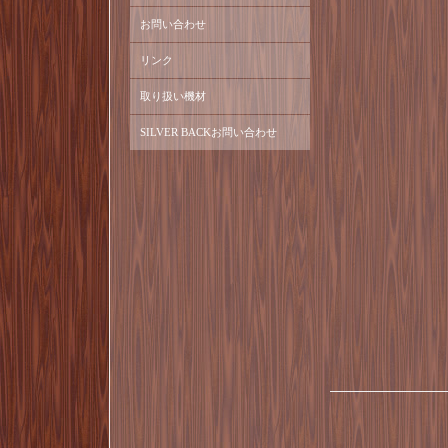
お問い合わせ
リンク
取り扱い機材
SILVER BACKお問い合わせ