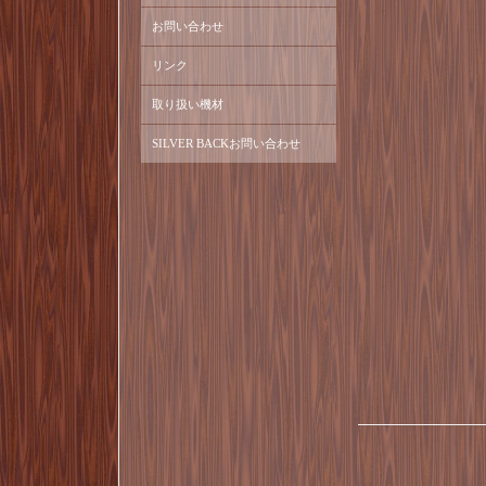
お問い合わせ
リンク
取り扱い機材
SILVER BACKお問い合わせ