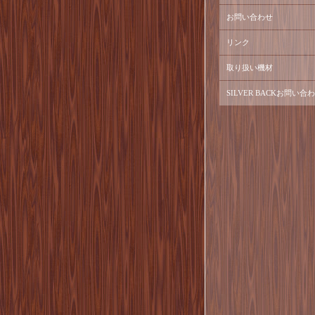
お問い合わせ
リンク
取り扱い機材
SILVER BACKお問い合