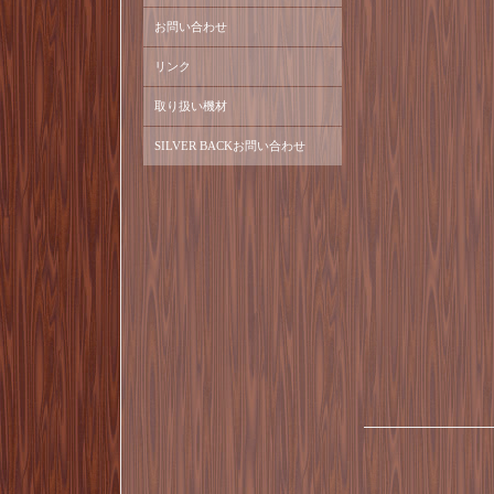
お問い合わせ
リンク
取り扱い機材
SILVER BACKお問い合わせ